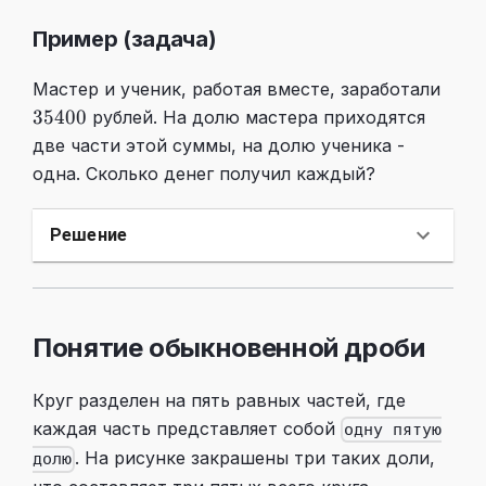
Пример (задача)
3540
Мастер и ученик, работая вместе, заработали
35400
рублей. На долю мастера приходятся
две части этой суммы, на долю ученика -
одна. Сколько денег получил каждый?
Решение
Понятие обыкновенной дроби
Круг разделен на пять равных частей, где
каждая часть представляет собой
одну пятую
. На рисунке закрашены три таких доли,
долю