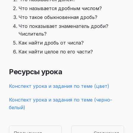
Что называется дробным числом?
Что такое обыкновенная дробь?
Что показывает знаменатель дроби?
Числитель?
Как найти дробь от числа?
Как найти целое по его части?
Ресурсы урока
Конспект урока и задания по теме (цвет)
Конспект урока и задания по теме (черно-
белый)