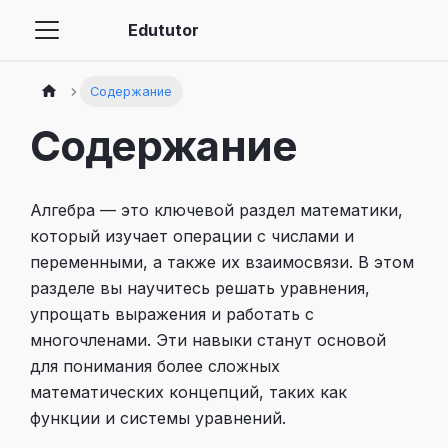
Edututor
Содержание
Содержание
Алгебра — это ключевой раздел математики,
который изучает операции с числами и
переменными, а также их взаимосвязи. В этом
разделе вы научитесь решать уравнения,
упрощать выражения и работать с
многочленами. Эти навыки станут основой
для понимания более сложных
математических концепций, таких как
функции и системы уравнений.