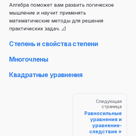
Алгебра поможет вам развить логическое
мышление и научит применять
математические методы для решения
практических задач. 📐
Степень и свойства степени
Многочлены
Квадратные уравнения
Следующая
страница
Равносильные
уравнения и
уравнение-
следствие